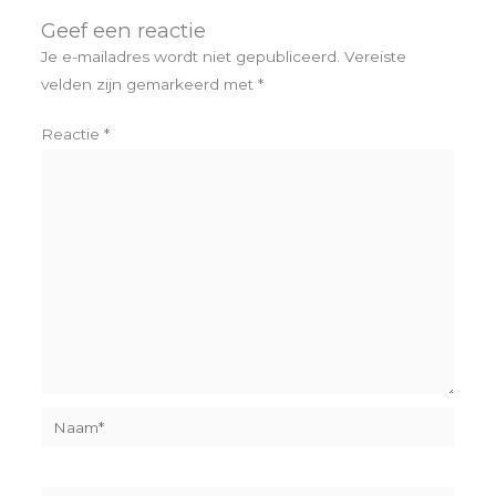
Geef een reactie
Je e-mailadres wordt niet gepubliceerd.
Vereiste
velden zijn gemarkeerd met
*
Reactie
*
Naam*