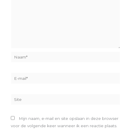
Naam*
E-
mail*
Site
Mijn naam, e-mail en site opslaan in deze browser
voor de volgende keer wanneer ik een reactie plaats.