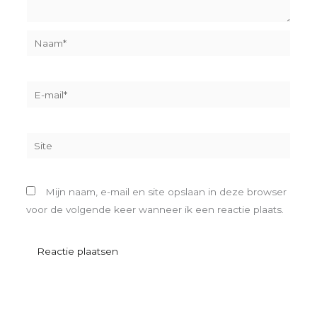
Naam*
E-
mail*
Site
Mijn naam, e-mail en site opslaan in deze browser
voor de volgende keer wanneer ik een reactie plaats.