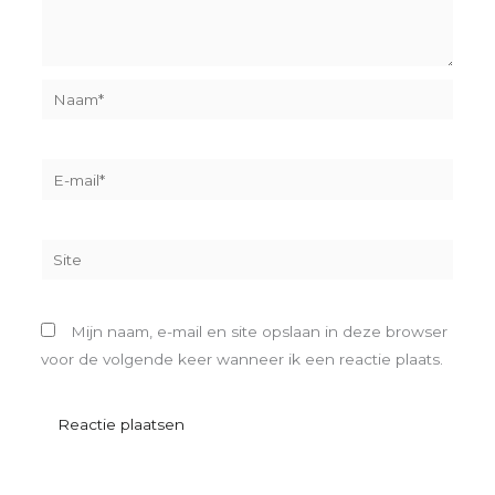
Naam*
E-
mail*
Site
Mijn naam, e-mail en site opslaan in deze browser
voor de volgende keer wanneer ik een reactie plaats.